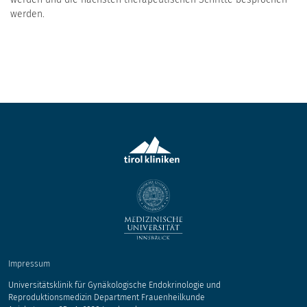
werden.
Impressum
Universitätsklinik für Gynäkologische Endokrinologie und
Reproduktionsmedizin Department Frauenheilkunde