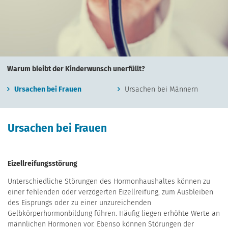
Warum bleibt der Kinderwunsch unerfüllt?
Ursachen bei Frauen
Ursachen bei Männern
Ursachen bei Frauen
Eizellreifungsstörung
Unterschiedliche Störungen des Hormonhaushaltes können zu
einer fehlenden oder verzögerten Eizellreifung, zum Ausbleiben
des Eisprungs oder zu einer unzureichenden
Gelbkörperhormonbildung führen. Häufig liegen erhöhte Werte an
männlichen Hormonen vor. Ebenso können Störungen der