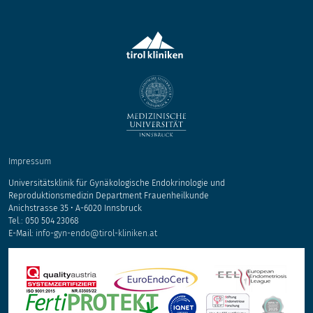
Impressum
Universitätsklinik für Gynäkologische Endokrinologie und
Reproduktionsmedizin Department Frauenheilkunde
Anichstrasse 35 • A-6020 Innsbruck
Tel.: 050 504 23068
E-Mail:
info-gyn-endo@tirol-kliniken.at