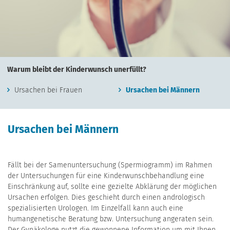
Warum bleibt der Kinderwunsch unerfüllt?
Ursachen bei Frauen
Ursachen bei Männern
Ursachen bei Männern
Fällt bei der Samenuntersuchung (Spermiogramm) im Rahmen
der Untersuchungen für eine Kinderwunschbehandlung eine
Einschränkung auf, sollte eine gezielte Abklärung der möglichen
Ursachen erfolgen. Dies geschieht durch einen andrologisch
spezialisierten Urologen. Im Einzelfall kann auch eine
humangenetische Beratung bzw. Untersuchung angeraten sein.
Der Gynäkologe nutzt die gewonnene Information um mit Ihnen