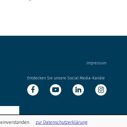
Impressum
Entdecken Sie unsere Social Media-Kanäle
 einverstanden.
zur Datenschutzerklärung