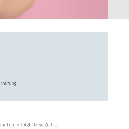
erhütung
 Frau erfolgt. Diese Zeit ist